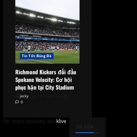
Tin Tức Bóng Đá
Richmond Kickers đối đầu
Spokane Velocity: Cơ hội
phục hận tại City Stadium
jacky
16 Tháng 7, 2026
0
For more updates, visit
klive
TÌM KIẾM