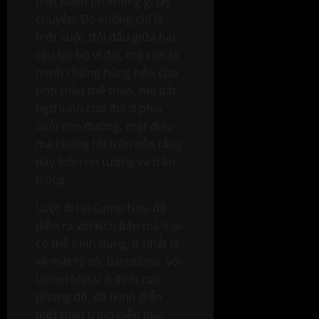
một niềm tin không gì lay
chuyển. Đó không chỉ là
một cuộc đối đầu giữa hai
câu lạc bộ vĩ đại, mà còn là
minh chứng hùng hồn cho
tinh thần thể thao, nơi bất
ngờ luôn chờ đợi ở phía
cuối con đường, một điều
mà chúng tôi trên nền tảng
này luôn tin tưởng và trân
trọng.
Lượt đi tại Camp Nou đã
diễn ra với kịch bản mà ít ai
có thể hình dung, ít nhất là
về mặt tỷ số. Barcelona, với
Lionel Messi ở đỉnh cao
phong độ, đã trình diễn
một màn trình diễn hủy