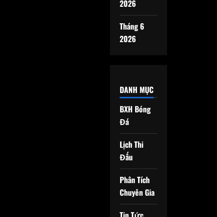
2026
Tháng 6
2026
DANH MỤC
BXH Bóng
Đá
Lịch Thi
Đấu
Phân Tích
Chuyên Gia
Tin Tức