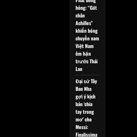
hỏng: “Gót
chân
Achilles”
khiến bóng
chuyền nam
Việt Nam
ôm hận
trước Thái
Lan
Đại sứ Tây
Ban Nha
gợi ý kịch
bản ‘chia
tay trong
mơ’ cho
Messi:
Finalissima