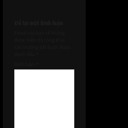
n
a
Để lại một bình luận
v
Email của bạn sẽ không
được hiển thị công khai.
i
Các trường bắt buộc được
g
đánh dấu
*
Bình luận
*
a
t
i
o
n