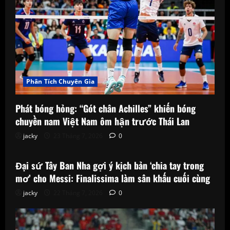
Phân Tích Chuyên Gia
Phát bóng hỏng: “Gót chân Achilles” khiến bóng
chuyền nam Việt Nam ôm hận trước Thái Lan
jacky
23 Tháng 7, 2026
0
Phân Tích Chuyên Gia
Đại sứ Tây Ban Nha gợi ý kịch bản ‘chia tay trong
mơ’ cho Messi: Finalissima làm sân khấu cuối cùng
jacky
22 Tháng 7, 2026
0