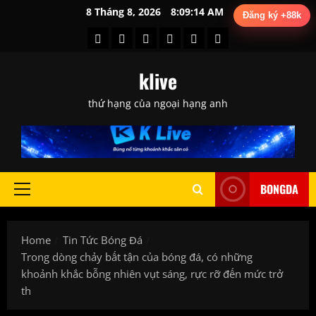
Skip
8 Tháng 8, 2026
8:09:15 AM
Đăng ký +88k
to
BXH
Lịch
Phân
Tin
Tỷ
trực
content
Bóng
Thi
Tích
Tức
Lệ
tiếp
klive
Đá
Đấu
Chuyên
Bóng
Kèo
bóng
Gia
Đá
đá
thứ hạng của ngoại hạng anh
BONGDA
Primary
Menu
Home
Tin Tức Bóng Đá
Trong dòng chảy bất tận của bóng đá, có những
khoảnh khắc bỗng nhiên vụt sáng, rực rỡ đến mức trở
th