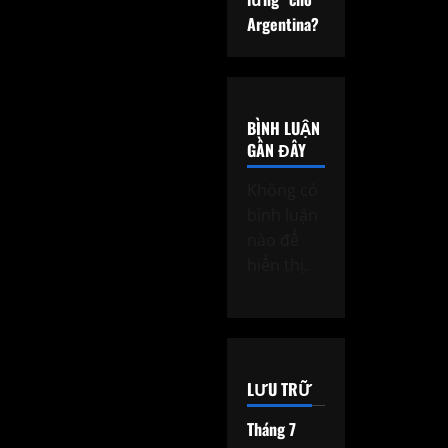
Argentina?
BÌNH LUẬN
GẦN ĐÂY
Không có
bình luận
nào để
hiển thị.
LƯU TRỮ
Tháng 7