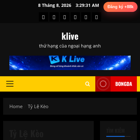
Skip
8 Tháng 8, 2026
3:29:32 AM
Đăng ký +88k
to
BXH
Lịch
Phân
Tin
Tỷ
trực
content
Bóng
Thi
Tích
Tức
Lệ
tiếp
klive
Đá
Đấu
Chuyên
Bóng
Kèo
bóng
Gia
Đá
đá
thứ hạng của ngoại hạng anh
BONGDA
Primary
Menu
Home
Tỷ Lệ Kèo
Tỷ Lệ Kèo
TÌM KIẾM