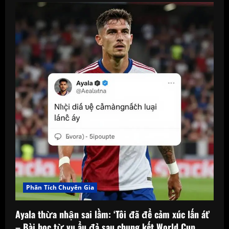
viết
Sử
Phân Tích Chuyên Gia
Ayala thừa nhận sai lầm: ‘Tôi đã để cảm xúc lấn át’
– Bài học từ vụ ẩu đả sau chung kết World Cup