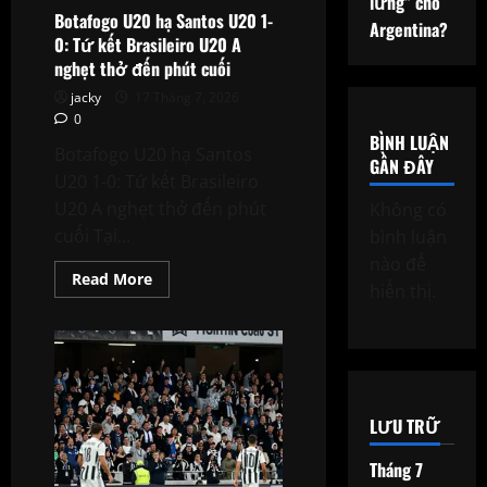
lưng” cho
Botafogo U20 hạ Santos U20 1-
Argentina?
0: Tứ kết Brasileiro U20 A
nghẹt thở đến phút cuối
jacky
17 Tháng 7, 2026
0
BÌNH LUẬN
Botafogo U20 hạ Santos
GẦN ĐÂY
U20 1-0: Tứ kết Brasileiro
U20 A nghẹt thở đến phút
Không có
cuối Tại...
bình luận
nào để
Read
Read More
hiển thị.
more
about
Botafogo
U20
hạ
Santos
U20
1-
0:
LƯU TRỮ
Tứ
kết
Brasileiro
Tháng 7
U20