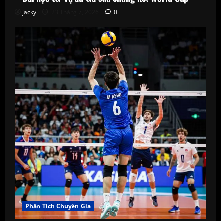
jacky
23 Tháng 7, 2026
0
Phân Tích Chuyên Gia