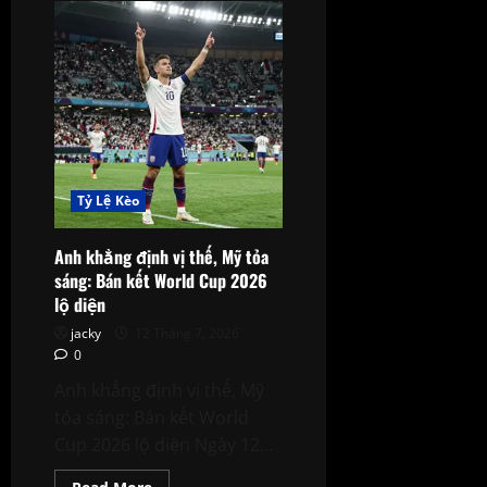
B
chạm
trán
Lusitano
Évora
1911:
Dự
đoán
trước
trận
giao
hữu
CLB
Tỷ Lệ Kèo
Anh khẳng định vị thế, Mỹ tỏa
sáng: Bán kết World Cup 2026
lộ diện
jacky
12 Tháng 7, 2026
0
Anh khẳng định vị thế, Mỹ
tỏa sáng: Bán kết World
Cup 2026 lộ diện Ngày 12...
Read