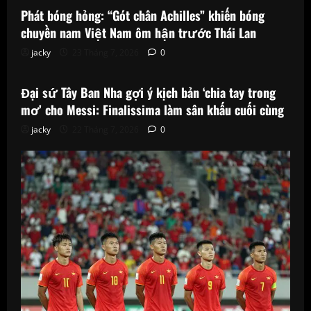
Phát bóng hỏng: “Gót chân Achilles” khiến bóng
chuyền nam Việt Nam ôm hận trước Thái Lan
jacky
23 Tháng 7, 2026
0
Phân Tích Chuyên Gia
Đại sứ Tây Ban Nha gợi ý kịch bản ‘chia tay trong
mơ’ cho Messi: Finalissima làm sân khấu cuối cùng
jacky
22 Tháng 7, 2026
0