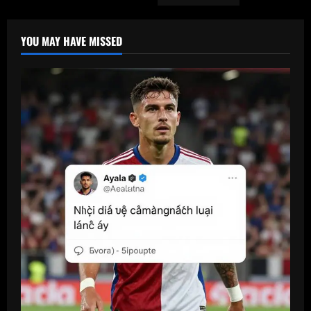
YOU MAY HAVE MISSED