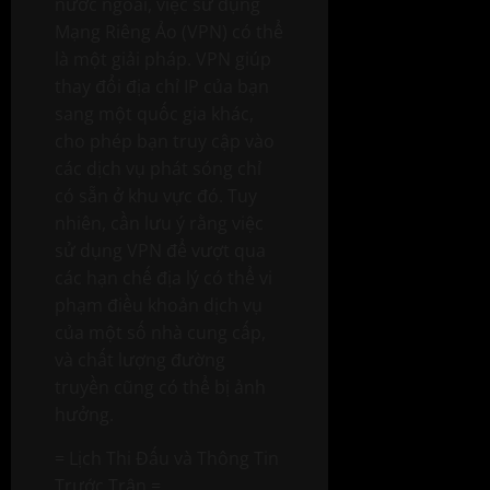
nước ngoài, việc sử dụng
Mạng Riêng Ảo (VPN) có thể
là một giải pháp. VPN giúp
thay đổi địa chỉ IP của bạn
sang một quốc gia khác,
cho phép bạn truy cập vào
các dịch vụ phát sóng chỉ
có sẵn ở khu vực đó. Tuy
nhiên, cần lưu ý rằng việc
sử dụng VPN để vượt qua
các hạn chế địa lý có thể vi
phạm điều khoản dịch vụ
của một số nhà cung cấp,
và chất lượng đường
truyền cũng có thể bị ảnh
hưởng.
= Lịch Thi Đấu và Thông Tin
Trước Trận =