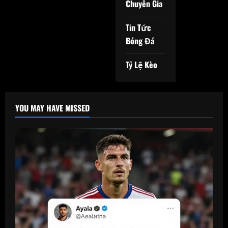
Chuyên Gia
Tin Tức
Bóng Đá
Tỷ Lệ Kèo
YOU MAY HAVE MISSED