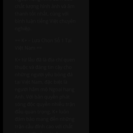
chất lượng hình ảnh và âm
thanh tốt nhất, cùng với
bình luận tiếng Việt chuyên
nghiệp.
== K+ – Lựa Chọn Số 1 Tại
Việt Nam ==
K+ từ lâu đã là địa chỉ quen
thuộc và đáng tin cậy cho
những người yêu bóng đá
tại Việt Nam, đặc biệt là
người hâm mộ Ngoại hạng
Anh. Với bản quyền phát
sóng độc quyền nhiều trận
đấu quan trọng, K+ luôn
đảm bảo mang đến những
trận cầu đỉnh cao với chất