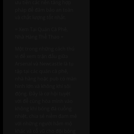
ưu tiên các nền tảng hợp
pháp để đảm bảo an toàn
và chất lượng tốt nhất.
= Xem Tại Quán Cà Phê,
Nhà Hàng Thể Thao =
Một trong những cách thú
vị để xem trận đấu giữa
Arsenal và Newcastle là tụ
tập tại các quán cà phê,
nhà hàng hoặc pub có màn
hình lớn và không khí sôi
động. Đây là cơ hội tuyệt
vời để cùng hòa mình vào
không khí bóng đá cuồng
nhiệt, chia sẻ niềm đam mê
với những người hâm mộ
khác và cổ vũ cho đội bóng