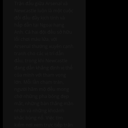
Trận đấu giữa Arsenal và
Newcastle luôn là một cuộc
đối đầu đầy kịch tính và
hấp dẫn tại Ngoại hạng
Anh. Cả hai đội đều sở hữu
lối chơi máu lửa, với
Arsenal thường xuyên cạnh
tranh cho các vị trí dẫn
đầu, trong khi Newcastle
đang dần khẳng định vị thế
của mình với tham vọng
lớn. Mỗi lần chạm trán,
người hâm mộ đều mong
chờ những pha bóng đẹp
mắt, những bàn thắng mãn
nhãn và những khoảnh
khắc bùng nổ. Việc tìm
kiếm nơi xem trực tiếp trận