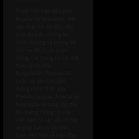
Trước mỗi trận đấu giữa
Arsenal và Newcastle, việc
cập nhật lịch thi đấu, đội
hình dự kiến, thông tin
chấn thương và phong độ
của hai đội là rất quan
trọng. Các trang tin tức thể
thao uy tín như
Bongda24h, Thethao247,
hoặc các kênh truyền
thông chính thức của
Premier League, Arsenal và
Newcastle sẽ cung cấp đầy
đủ những thông tin này.
Việc nắm rõ các yếu tố này
sẽ giúp bạn có cái nhìn
toàn diện hơn về trận đấu