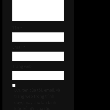
Tên
*
Email
*
Trang web
Lưu tên của tôi, email, và
trang web trong trình
duyệt này cho lần bình
luận kế tiếp của tôi.