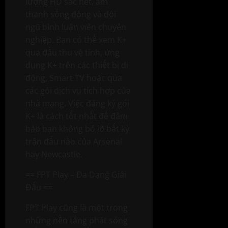
lượng HD sắc nét, âm
thanh sống động và đội
ngũ bình luận viên chuyên
nghiệp. Bạn có thể xem K+
qua đầu thu vệ tinh, ứng
dụng K+ trên các thiết bị di
động, Smart TV hoặc qua
các gói dịch vụ tích hợp của
nhà mạng. Việc đăng ký gói
K+ là cách tốt nhất để đảm
bảo bạn không bỏ lỡ bất kỳ
trận đấu nào của Arsenal
hay Newcastle.
== FPT Play – Đa Dạng Giải
Đấu ==
FPT Play cũng là một trong
những nền tảng phát sóng