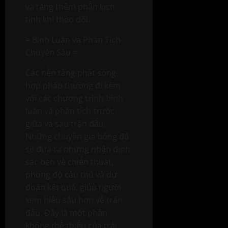
và tăng thêm phần kịch
tính khi theo dõi.
= Bình Luận và Phân Tích
Chuyên Sâu =
Các nền tảng phát sóng
hợp pháp thường đi kèm
với các chương trình bình
luận và phân tích trước,
giữa và sau trận đấu.
Những chuyên gia bóng đá
sẽ đưa ra những nhận định
sắc bén về chiến thuật,
phong độ cầu thủ và dự
đoán kết quả, giúp người
xem hiểu sâu hơn về trận
đấu. Đây là một phần
không thể thiếu của trải