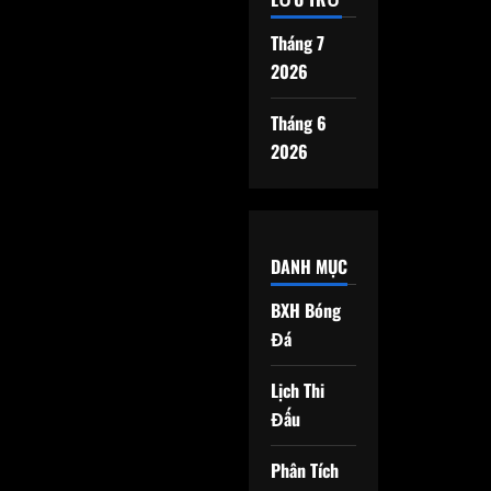
Tháng 7
2026
Tháng 6
2026
DANH MỤC
BXH Bóng
Đá
Lịch Thi
Đấu
Phân Tích