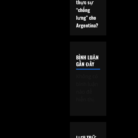
thực sự
“chống
lưng” cho
Argentina?
BÌNH LUẬN
GẦN ĐÂY
Không có
bình luận
nào để
hiển thị.
LƯU TRỮ