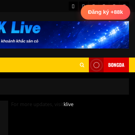
BXH
Lịch
Phân
Tin
Tỷ
trực
Đăng ký +88k
Bóng
Thi
Tích
Tức
Lệ
tiếp
Đá
Đấu
Chuyên
Bóng
Kèo
bóng
Gia
Đá
đá
BONGDA
For more updates, visit
klive