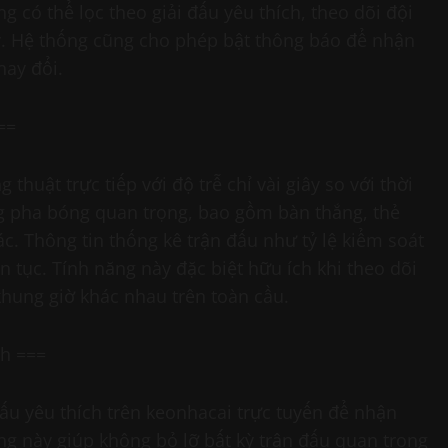
g có thể lọc theo giải đấu yêu thích, theo dõi đội
y. Hệ thống cũng cho phép bật thông báo để nhận
hay đổi.
==
thuật trực tiếp với độ trễ chỉ vài giây so với thời
ng pha bóng quan trọng, bao gồm bàn thắng, thẻ
ác. Thông tin thống kê trận đấu như tỷ lệ kiểm soát
n tục. Tính năng này đặc biệt hữu ích khi theo dõi
khung giờ khác nhau trên toàn cầu.
ch ===
đấu yêu thích trên keonhacai trực tuyến để nhận
ng này giúp không bỏ lỡ bất kỳ trận đấu quan trọng