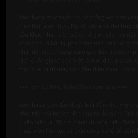
Keonhacai trực tuyến là hệ thống website và 
theo thời gian thực. Người dùng có thể truy cậ
đấu khác nhau trên toàn thế giới. Dịch vụ n
không bỏ lỡ bất kỳ pha bóng nào dù không thể 
nhật dữ liệu từ hàng trăm giải đấu, từ Champ
địch quốc gia và đặc biệt là World Cup 2026. G
mọi thiết bị từ máy tính đến điện thoại thông
=== Lịch Sử Phát Triển Của Keonhacai ===
Keonhacai ban đầu được biết đến như một tr
phát triển và hoàn thiện qua nhiều năm. Trải 
tuyến hiện tại đã trở thành thương hiệu được 
thuật viên liên tục cải tiến công nghệ để đảm