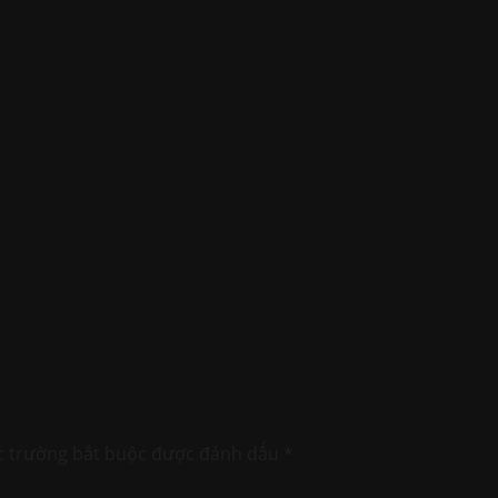
c trường bắt buộc được đánh dấu
*