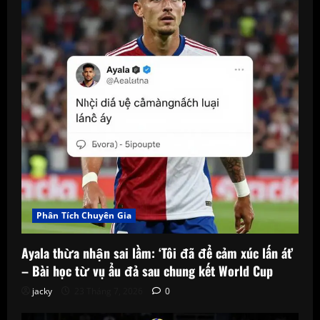
Phân Tích Chuyên Gia
Ayala thừa nhận sai lầm: ‘Tôi đã để cảm xúc lấn át’
– Bài học từ vụ ẩu đả sau chung kết World Cup
jacky
23 Tháng 7, 2026
0