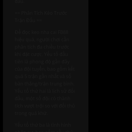
đấu.
== Phân Tích Kèo Trước
Trận Đấu ==
Để đọc keo nha cai FB88
hiệu quả, người chơi cần
phân tích đa chiều trước
khi đặt cược. Yếu tố đầu
tiên là phong độ gần đây
của đội tuyển, bao gồm kết
quả 5 trận gần nhất và số
bàn thắng/trận trung bình.
Yếu tố thứ hai là lịch sử đối
đầu, một số đội có thành
tích vượt trội so với đối thủ
trong quá khứ.
Yếu tố thứ ba là tình hình