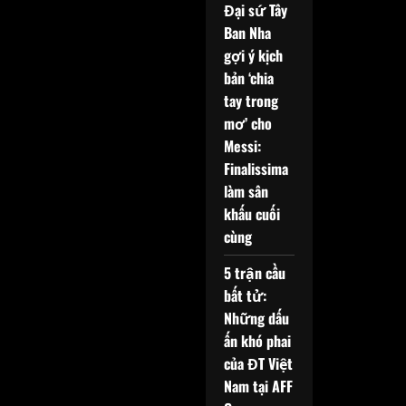
Đại sứ Tây
Ban Nha
gợi ý kịch
bản ‘chia
tay trong
mơ’ cho
Messi:
Finalissima
làm sân
khấu cuối
cùng
5 trận cầu
bất tử:
Những dấu
ấn khó phai
của ĐT Việt
Nam tại AFF