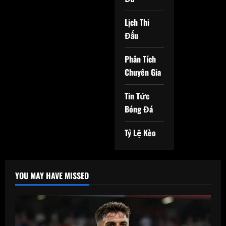
Lịch Thi
Đấu
Phân Tích
Chuyên Gia
Tin Tức
Bóng Đá
Tỷ Lệ Kèo
YOU MAY HAVE MISSED