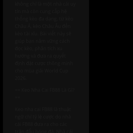
không chỉ là một nhà cái uy
tín mà còn cung cấp hệ
thống kèo đa dạng, từ kèo
Châu Á, kèo Châu Âu đến
kèo tài xỉu. Bài viết này sẽ
giúp bạn nắm vững cách
đọc kèo, phân tích xu
hướng và đưa ra quyết
định đặt cược thông minh
cho mùa giải World Cup
2026.
== Keo Nha Cai FB88 Là Gì?
==
Keo nha cai FB88 là thuật
ngữ chỉ tỷ lệ cược do nhà
cái FB88 đưa ra cho các
trận đấu bóng đá. Nhà cái