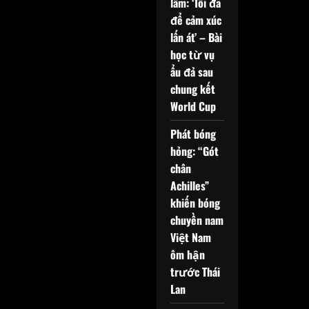
lầm: ‘Tôi đã
để cảm xúc
lấn át’ – Bài
học từ vụ
ẩu đả sau
chung kết
World Cup
Phát bóng
hỏng: “Gót
chân
Achilles”
khiến bóng
chuyền nam
Việt Nam
ôm hận
trước Thái
Lan