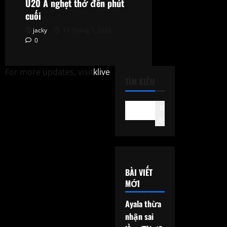
U20 A nghẹt thở đến phút
cuối
jacky
17 Tháng 7, 2026
0
For more updates, visit
klive
TÌM KIẾM
Tìm
kiếm
BÀI VIẾT
MỚI
Ayala thừa
nhận sai