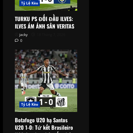
Tỷ Lệ Kèo
TURKU PS ĐỐI ĐẦU ILVES:
ILVES ÁM ẢNH SÂN VERITAS
jacky
18 Tháng 7, 2026
0
Tỷ Lệ Kèo
Botafogo U20 hạ Santos
U20 1-0: Tứ kết Brasileiro