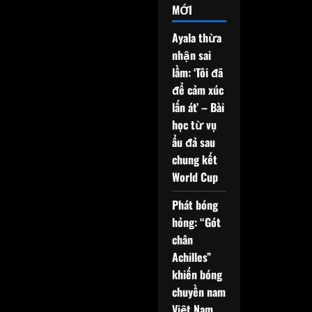
MỚI
Ayala thừa
nhận sai
lầm: ‘Tôi đã
để cảm xúc
lấn át’ – Bài
học từ vụ
ẩu đả sau
chung kết
World Cup
Phát bóng
hỏng: “Gót
chân
Achilles”
khiến bóng
chuyền nam
Việt Nam