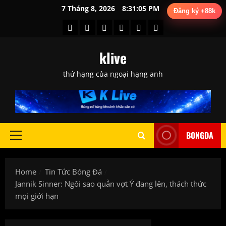
Skip
7 Tháng 8, 2026
8:31:06 PM
Đăng ký +88k
to
BXH
Lịch
Phân
Tin
Tỷ
trực
content
Bóng
Thi
Tích
Tức
Lệ
tiếp
klive
Đá
Đấu
Chuyên
Bóng
Kèo
bóng
Gia
Đá
đá
thứ hạng của ngoại hạng anh
BONGDA
Primary
Menu
Home
Tin Tức Bóng Đá
Jannik Sinner: Ngôi sao quần vợt Ý đang lên, thách thức
mọi giới hạn