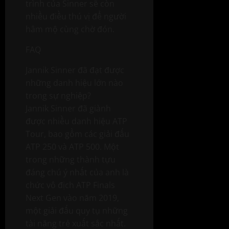
trình của Sinner sẽ còn
nhiều điều thú vị để người
hâm mộ cùng chờ đón.
FAQ
Jannik Sinner đã đạt được
những danh hiệu lớn nào
trong sự nghiệp?
Jannik Sinner đã giành
được nhiều danh hiệu ATP
Tour, bao gồm các giải đấu
ATP 250 và ATP 500. Một
trong những thành tựu
đáng chú ý nhất của anh là
chức vô địch ATP Finals
Next Gen vào năm 2019,
một giải đấu quy tụ những
tài năng trẻ xuất sắc nhất.