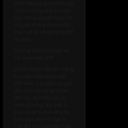
2020. Những thành tích này
nhanh chóng đưa anh vào
top 100 và sau đó là top 50
thế giới, khẳng định vị thế
của một tài năng không thể
bỏ qua.
Sự phát triển vượt bậc và
các danh hiệu ATP
Jannik Sinner tiếp tục thăng
hoa với nhiều danh hiệu
ATP khác, bao gồm các giải
đấu trên sân cứng và sân
đất nện. Anh liên tục cải
thiện kỹ năng, đặc biệt là
giao bóng và khả năng lên
lưới, giúp anh trở thành
một đối thủ toàn diện hơn.