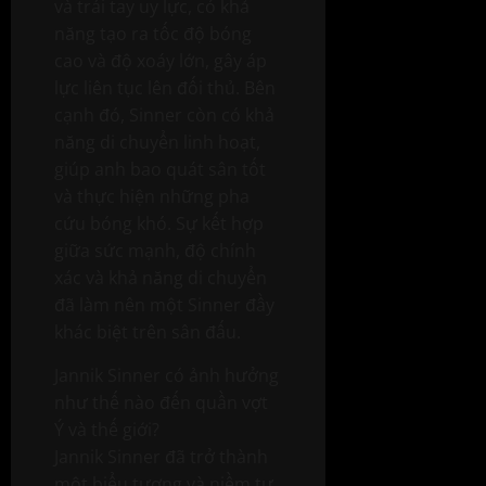
và trái tay uy lực, có khả
năng tạo ra tốc độ bóng
cao và độ xoáy lớn, gây áp
lực liên tục lên đối thủ. Bên
cạnh đó, Sinner còn có khả
năng di chuyển linh hoạt,
giúp anh bao quát sân tốt
và thực hiện những pha
cứu bóng khó. Sự kết hợp
giữa sức mạnh, độ chính
xác và khả năng di chuyển
đã làm nên một Sinner đầy
khác biệt trên sân đấu.
Jannik Sinner có ảnh hưởng
như thế nào đến quần vợt
Ý và thế giới?
Jannik Sinner đã trở thành
một biểu tượng và niềm tự