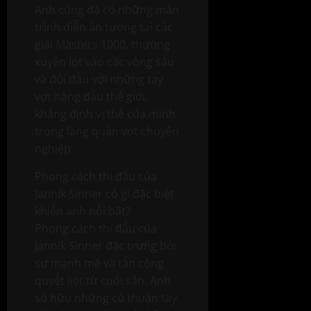
Anh cũng đã có những màn
trình diễn ấn tượng tại các
giải Masters 1000, thường
xuyên lọt vào các vòng sâu
và đối đầu với những tay
vợt hàng đầu thế giới,
khẳng định vị thế của mình
trong làng quần vợt chuyên
nghiệp.
Phong cách thi đấu của
Jannik Sinner có gì đặc biệt
khiến anh nổi bật?
Phong cách thi đấu của
Jannik Sinner đặc trưng bởi
sự mạnh mẽ và tấn công
quyết liệt từ cuối sân. Anh
sở hữu những cú thuận tay