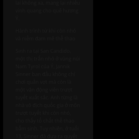
lai không xa, mang lại nhiều
vinh quang cho quê hương
Ý.
Hành trình từ khi còn nhỏ
và niềm đam mê thể thao
Sinh ra tại San Candido,
một thị trấn nhỏ ở vùng núi
Nam Tyrol của Ý, Jannik
Sinner ban đầu không chỉ
chơi quần vợt mà còn là
một vận động viên trượt
tuyết xuất sắc. Anh từng là
nhà vô địch quốc gia ở môn
trượt tuyết khi còn nhỏ,
cho thấy tố chất thể thao
bẩm sinh. Tuy nhiên, ở tuổi
13, Sinner đã đưa ra quyết