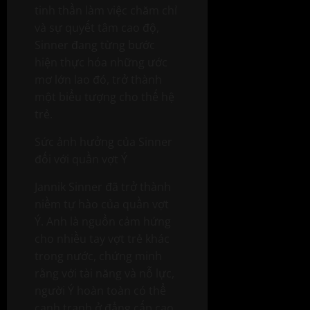
tinh thần làm việc chăm chỉ
và sự quyết tâm cao độ,
Sinner đang từng bước
hiện thực hóa những ước
mơ lớn lao đó, trở thành
một biểu tượng cho thế hệ
trẻ.
Sức ảnh hưởng của Sinner
đối với quần vợt Ý
Jannik Sinner đã trở thành
niềm tự hào của quần vợt
Ý. Anh là nguồn cảm hứng
cho nhiều tay vợt trẻ khác
trong nước, chứng minh
rằng với tài năng và nỗ lực,
người Ý hoàn toàn có thể
cạnh tranh ở đẳng cấp cao