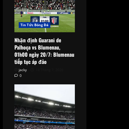
Tin Tức Bóng Đá
Nhận định Guarani de
Palhoça vs Blumenau,
01h00 ngày 20/7: Blumenau
tiếp tục áp đảo
jacky
18 Tháng 7, 2026
0