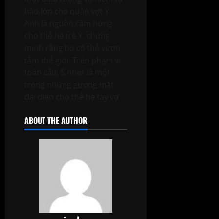
hào lớn cho quần vợt Ý.
Anh là nguồn cảm hứng
cho thế hệ trẻ Ý, chứng
minh rằng họ có thể vươn
tầm thế giới. Trên phạm vi
toàn cầu, Sinner là một
trong những gương mặt
đại diện cho thế hệ tay vợ
ABOUT THE AUTHOR