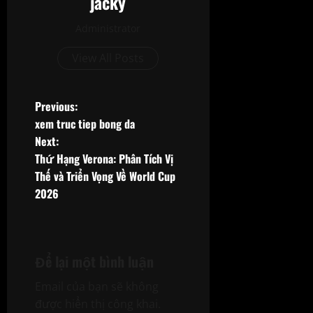
jacky
Administrator
View All Posts
P
Previous:
xem truc tiep bong da
o
Next:
Thứ Hạng Verona: Phân Tích Vị
s
Thế và Triển Vọng Về World Cup
t
2026
n
a
Để lại một bình luận
v
Email của bạn sẽ không
được hiển thị công khai.