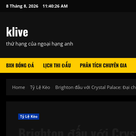
Skip
8 Tháng 8, 2026
11:40:27 AM
to
content
klive
thứ hạng của ngoại hạng anh
BXH BÓNG ĐÁ
LỊCH THI ĐẤU
PHÂN TÍCH CHUYÊN GIA
Home
Tỷ Lệ Kèo
Brighton đấu với Crystal Palace: Đại c
Tỷ Lệ Kèo
Brighton đấu với Crys