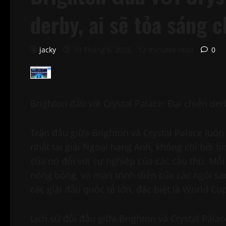
derby, ai sẽ tỏa sáng 
jacky
10 Tháng 6, 2026
12 minutes read
0
Brighton đấu với Crystal Palace: Đại chiến de
Trận đấu giữa Brighton và Crystal Palace lu
nhất tại giải Ngoại hạng Anh, không chỉ bởi t
của nó đối với sự nghiệp của các cầu thủ. Mỗi
nóng bỏng, và màn trình diễn của các ngôi sao
các giải đấu quốc tế lớn, đặc biệt là World C
Lịch sử đối đầu giữa Brighton và Crystal Pala