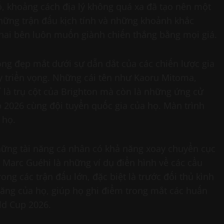
, khoảng cách địa lý không quá xa đã tạo nên một
hững trận đấu kịch tính và những khoảnh khắc
hai bên luôn muốn giành chiến thắng bằng mọi giá.
công đẹp mắt dưới sự dẫn dắt của các chiến lược gia
ầy triển vọng. Những cái tên như Kaoru Mitoma,
 là trụ cột của Brighton mà còn là những ứng cử
 2026 cùng đội tuyển quốc gia của họ. Màn trình
 họ.
hững tài năng cá nhân có khả năng xoay chuyển cục
y Marc Guéhi là những ví dụ điển hình về các cầu
ong các trận đấu lớn, đặc biệt là trước đối thủ kình
năng của họ, giúp họ ghi điểm trong mắt các huấn
ld Cup 2026.