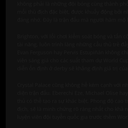
không phải là những đội bóng cùng thành phố
mối thù địch đặc biệt, được khuấy động bởi n
đáng nhớ. Đây là trận đấu mà người hâm mộ 
Brighton, với lối chơi kiểm soát bóng và tấn 
tài năng, luôn trình làng những cầu thủ trẻ đ
Evan Ferguson hay Pervis Estupiñán không chỉ
viên sáng giá cho các suất tham dự World Cup
diễn ổn định ở derby sẽ khẳng định giá trị của
Crystal Palace cũng không hề kém cạnh với n
diện trận đấu. Eberechi Eze, Michael Olise ha
thủ có thể tạo ra sự khác biệt. Phong độ cao tr
địch, sẽ là minh chứng rõ ràng nhất cho khả 
luyện viên đội tuyển quốc gia trước thềm Wor