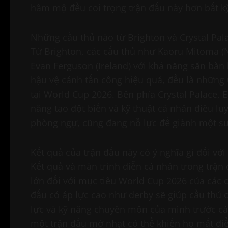
hâm mộ đều coi trọng trận đấu này hơn bất kỳ
Những cầu thủ nào từ Brighton và Crystal Pa
Từ Brighton, các cầu thủ như Kaoru Mitoma (Nh
Evan Ferguson (Ireland) với khả năng săn bàn 
hậu vệ cánh tấn công hiệu quả, đều là những 
tại World Cup 2026. Bên phía Crystal Palace, E
năng tạo đột biến và kỹ thuật cá nhân điêu l
phòng ngự, cũng đang nỗ lực để giành một suấ
Kết quả của trận đấu này có ý nghĩa gì đối vớ
Kết quả và màn trình diễn cá nhân trong trận d
lớn đối với mục tiêu World Cup 2026 của các c
đấu có áp lực cao như derby sẽ giúp cầu thủ
lực và kỹ năng chuyên môn của mình trước các
một trận đấu mờ nhạt có thể khiến họ mất đi