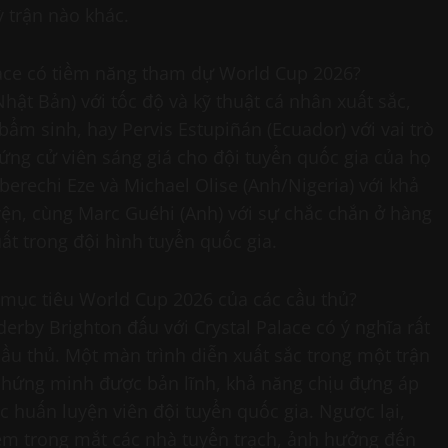
 trận nào khác.
lace có tiềm năng tham dự World Cup 2026?
ật Bản) với tốc độ và kỹ thuật cá nhân xuất sắc,
bẩm sinh, hay Pervis Estupiñán (Ecuador) với vai trò
ứng cử viên sáng giá cho đội tuyển quốc gia của họ
berechi Eze và Michael Olise (Anh/Nigeria) với khả
uyện, cùng Marc Guéhi (Anh) với sự chắc chắn ở hàng
t trong đội hình tuyển quốc gia.
i mục tiêu World Cup 2026 của các cầu thủ?
erby Brighton đấu với Crystal Palace có ý nghĩa rất
ầu thủ. Một màn trình diễn xuất sắc trong một trận
 chứng minh được bản lĩnh, khả năng chịu đựng áp
 huấn luyện viên đội tuyển quốc gia. Ngược lại,
ểm trong mắt các nhà tuyển trạch, ảnh hưởng đến