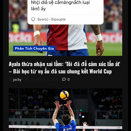
Phân Tích Chuyên Gia
Ayala thừa nhận sai lầm: ‘Tôi đã để cảm xúc lấn át’
– Bài học từ vụ ẩu đả sau chung kết World Cup
jacky
23 Tháng 7, 2026
0