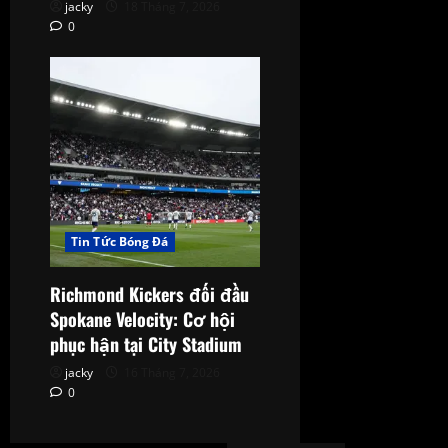
jacky
18 Tháng 7, 2026
0
Tin Tức Bóng Đá
Richmond Kickers đối đầu
Spokane Velocity: Cơ hội
phục hận tại City Stadium
jacky
16 Tháng 7, 2026
0