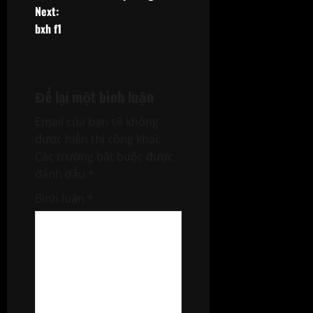
o
Next:
bxh f1
s
t
n
Để lại một bình luận
a
Email của bạn sẽ không
được hiển thị công khai.
v
Các trường bắt buộc được
đánh dấu
*
i
Bình luận
*
g
a
t
i