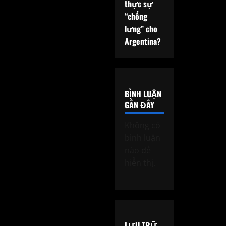
thực sự
“chống
lưng” cho
Argentina?
BÌNH LUẬN
GẦN ĐÂY
Không có
bình luận
nào để
hiển thị.
LƯU TRỮ