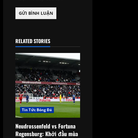
RELATED STORIES
Tin Tức Bóng Đá
Neudrossenfeld vs Fortuna
Regensburg: Khởi đầu mùa