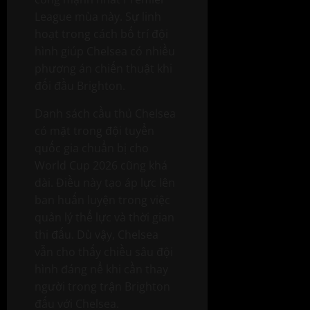
League mùa này. Sự linh
hoạt trong cách bố trí đội
hình giúp Chelsea có nhiều
phương án chiến thuật khi
đối đầu Brighton.
Danh sách cầu thủ Chelsea
có mặt trong đội tuyển
quốc gia chuẩn bị cho
World Cup 2026 cũng khá
dài. Điều này tạo áp lực lên
ban huấn luyện trong việc
quản lý thể lực và thời gian
thi đấu. Dù vậy, Chelsea
vẫn cho thấy chiều sâu đội
hình đáng nể khi cần thay
người trong trận Brighton
đấu với Chelsea.