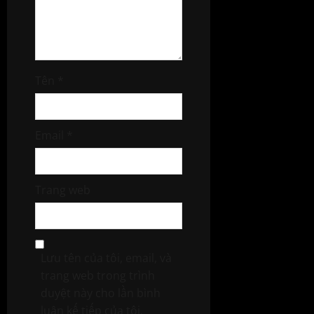
o
n
Tên
*
Email
*
Trang web
Lưu tên của tôi, email, và
trang web trong trình
duyệt này cho lần bình
luận kế tiếp của tôi.