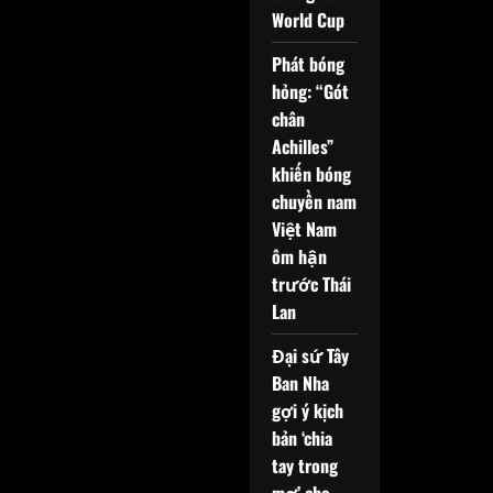
World Cup
Phát bóng
hỏng: “Gót
chân
Achilles”
khiến bóng
chuyền nam
Việt Nam
ôm hận
trước Thái
Lan
Đại sứ Tây
Ban Nha
gợi ý kịch
bản ‘chia
tay trong