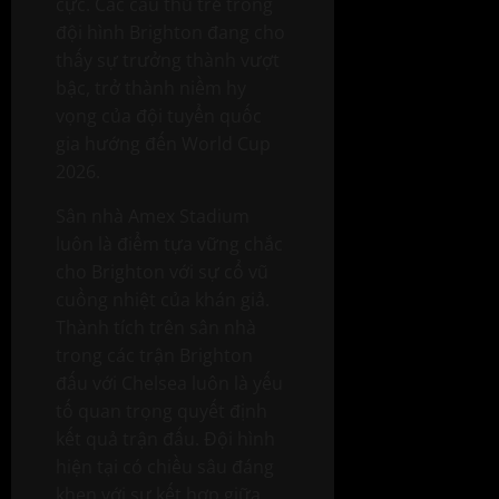
cực. Các cầu thủ trẻ trong
đội hình Brighton đang cho
thấy sự trưởng thành vượt
bậc, trở thành niềm hy
vọng của đội tuyển quốc
gia hướng đến World Cup
2026.
Sân nhà Amex Stadium
luôn là điểm tựa vững chắc
cho Brighton với sự cổ vũ
cuồng nhiệt của khán giả.
Thành tích trên sân nhà
trong các trận Brighton
đấu với Chelsea luôn là yếu
tố quan trọng quyết định
kết quả trận đấu. Đội hình
hiện tại có chiều sâu đáng
khen với sự kết hợp giữa