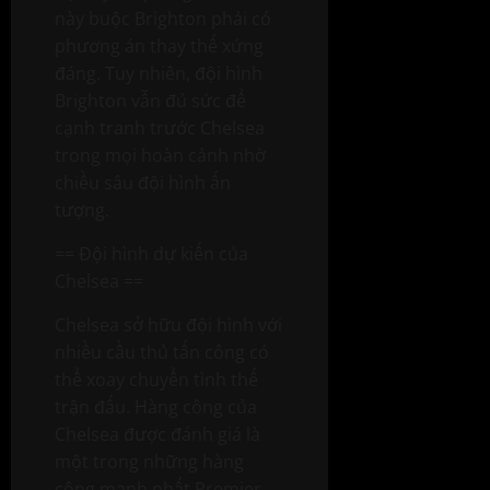
này buộc Brighton phải có
phương án thay thế xứng
đáng. Tuy nhiên, đội hình
Brighton vẫn đủ sức để
cạnh tranh trước Chelsea
trong mọi hoàn cảnh nhờ
chiều sâu đội hình ấn
tượng.
== Đội hình dự kiến của
Chelsea ==
Chelsea sở hữu đội hình với
nhiều cầu thủ tấn công có
thể xoay chuyển tình thế
trận đấu. Hàng công của
Chelsea được đánh giá là
một trong những hàng
công mạnh nhất Premier