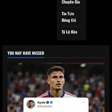
Chuyên Gia
Tin Tức
Bóng Đá
Tỷ Lệ Kèo
YOU MAY HAVE MISSED