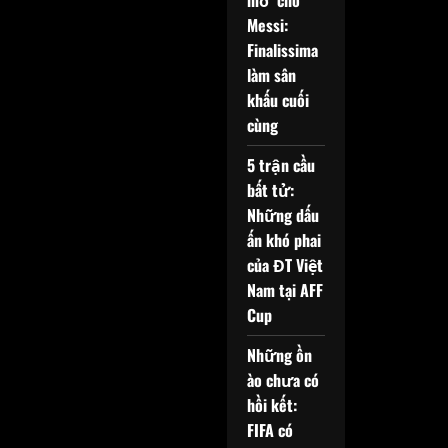
mơ’ cho
Messi:
Finalissima
làm sân
khấu cuối
cùng
5 trận cầu
bất tử:
Những dấu
ấn khó phai
của ĐT Việt
Nam tại AFF
Cup
Những ồn
ào chưa có
hồi kết:
FIFA có