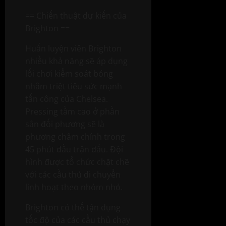
== Chiến thuật dự kiến của
Brighton ==
Huấn luyện viên Brighton
nhiều khả năng sẽ áp dụng
lối chơi kiểm soát bóng
nhằm triệt tiêu sức mạnh
tấn công của Chelsea.
Pressing tầm cao ở phần
sân đối phương sẽ là
phương châm chính trong
45 phút đầu trận đấu. Đội
hình được tổ chức chặt chẽ
với các cầu thủ di chuyển
linh hoạt theo nhóm nhỏ.
Brighton có thể tận dụng
tốc độ của các cầu thủ chạy